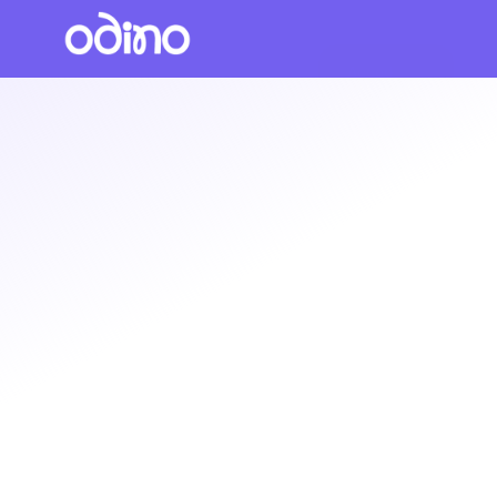
Accedi